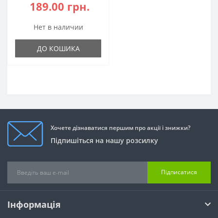
189.00 грн.
Нет в наличии
ДО КОШИКА
Хочете дізнаватися першим про акції і знижки?
Підпишіться на нашу розсилку
Підписатися
Інформація