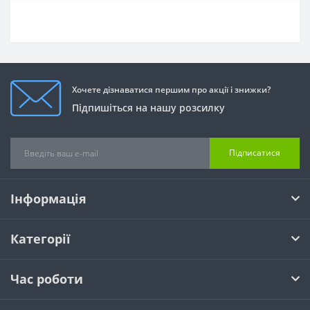
Хочете дізнаватися першим про акції і знижки?
Підпишіться на нашу розсилку
Підписатися
Інформація
Категорії
Час роботи