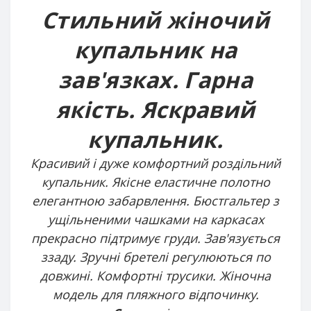
Стильний жіночий
купальник на
зав'язках. Гарна
якість. Яскравий
купальник.
Красивий і дуже комфортний роздільний
купальник. Якісне еластичне полотно
елегантною забарвлення. Бюстгальтер з
ущільненими чашками на каркасах
прекрасно підтримує груди. Зав'язується
ззаду. Зручні бретелі регулюються по
довжині. Комфортні трусики. Жіночна
модель для пляжного відпочинку.