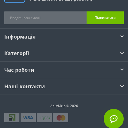
Підписатися
Інформація
Категорії
Час роботи
Наші контакти
АльтМир © 2026