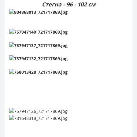
Стегна - 96 - 102 см