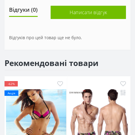
Відгуки (0)
Написати відгук
Відгуків про цей товар ще не було.
Рекомендовані товари
-62%
Акція