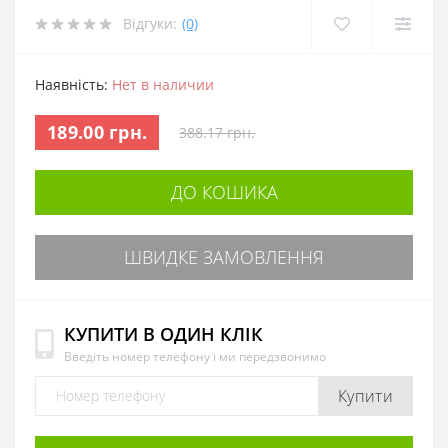
Відгуки:
(0)
Наявність:
Нет в наличии
189.00 грн.
388.17 грн.
ДО КОШИКА
ШВИДКЕ ЗАМОВЛЕННЯ
КУПИТИ В ОДИН КЛІК
Введіть номер телефону і ми передзвонимо
Купити