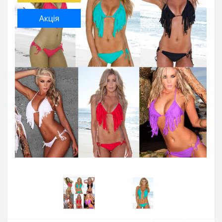
Акція