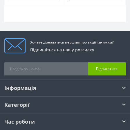
Хочете дізнаватися першим про акції і знижки?
Підпишіться на нашу розсилку
Підписатися
Інформація
Категорії
Час роботи