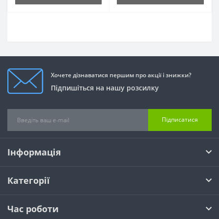
Хочете дізнаватися першим про акції і знижки?
Підпишіться на нашу розсилку
Підписатися
Інформація
Категорії
Час роботи