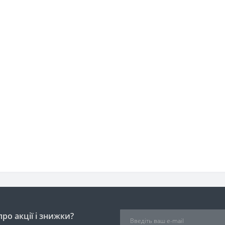
ро акції і знижки?