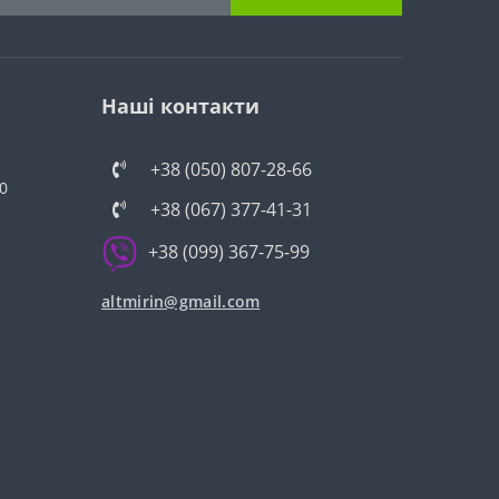
Наші контакти
+38 (050) 807-28-66
0
+38 (067) 377-41-31
+38 (099) 367-75-99
altmirin@gmail.com