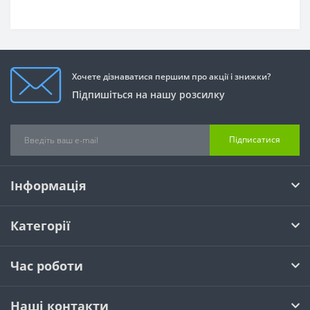
Хочете дізнаватися першим про акції і знижки?
Підпишіться на нашу розсилку
Підписатися
Інформація
Категорії
Час роботи
Наші контакти