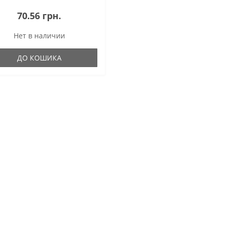
70.56 грн.
Нет в наличии
ДО КОШИКА