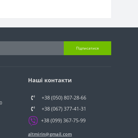
Підписатися
Наші контакти
+38 (050) 807-28-66
0
+38 (067) 377-41-31
+38 (099) 367-75-99
altmirin@gmail.com