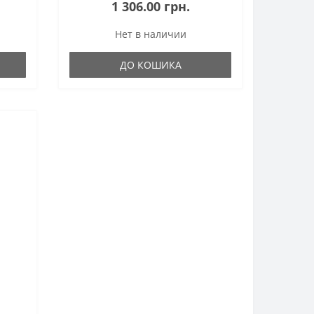
1 306.00 грн.
Нет в наличии
ДО КОШИКА