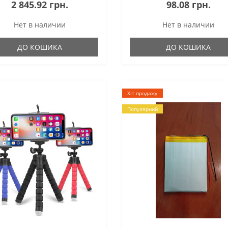
2 845.92 грн.
98.08 грн.
Нет в наличии
Нет в наличии
ДО КОШИКА
ДО КОШИКА
Хіт продажу
Популярний