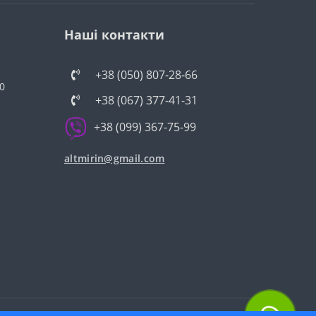
Наші контакти
+38 (050) 807-28-66
0
+38 (067) 377-41-31
+38 (099) 367-75-99
altmirin@gmail.com