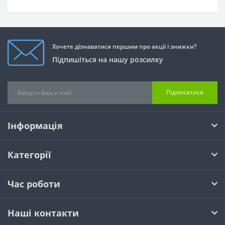
Хочете дізнаватися першим про акції і знижки?
Підпишіться на нашу розсилку
Підписатися
Інформація
Категорії
Час роботи
Наші контакти