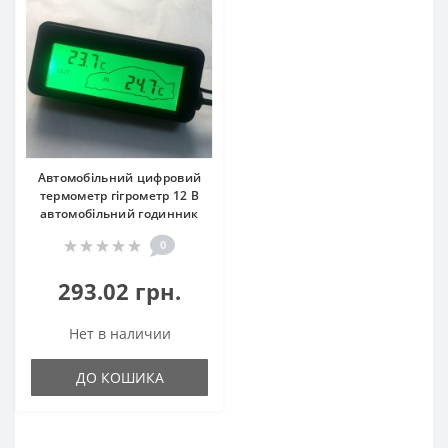
Автомобільний цифровий
термометр гігрометр 12 В
автомобільний годинник
0
293.02 грн.
Нет в наличии
ДО КОШИКА