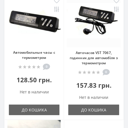
Автомобильные часы с
Авточасов VST 7067,
термометром
годинник для автомобіля з
термометром
0
0
128.50 грн.
157.83 грн.
Нет в наличии
Нет в наличии
ДО КОШИКА
ДО КОШИКА