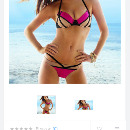
Відгуки:
(0)