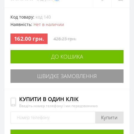
Код товару:
код 140
Наявність:
Нет в наличии
162.00 грн.
428.23 грн.
ДО КОШИКА
ШВИДКЕ ЗАМОВЛЕННЯ
КУПИТИ В ОДИН КЛІК
Введіть номер телефону і ми передзвонимо
Купити