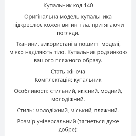
Купальник код 140
Оригінальна модель купальника
підкреслює кожен вигин тіла, притягаючи
погляди.
Тканини, використані в пошитті моделі,
м'яко наділяють тіло. Купальник родзинкою
вашого пляжного образу.
Стать жіноча
Комплектація: купальник
Особливості: стильний, якісний, модний,
молодіжний.
Стиль: молодіжний, міський, пляжний.
Розмір універсальний (тягнеться дуже
добре):