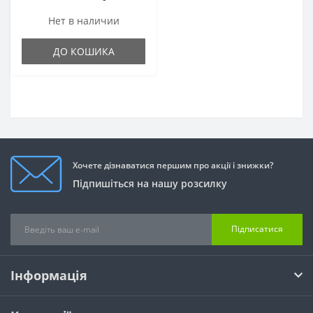
Нет в наличии
ДО КОШИКА
Хочете дізнаватися першим про акції і знижки?
Підпишіться на нашу розсилку
Підписатися
Інформація