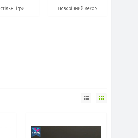
стільні ігри
Новорічний декор