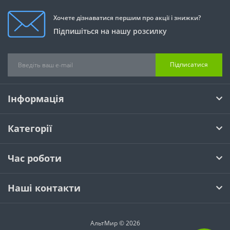
Хочете дізнаватися першим про акції і знижки?
Підпишіться на нашу розсилку
Підписатися
Інформація
Категорії
Час роботи
Наші контакти
АльтМир © 2026