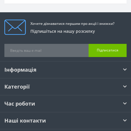
Хочете дізнаватися першим про акції і знижки?
Підпишіться на нашу розсилку
Підписатися
Інформація
Категорії
Час роботи
Наші контакти