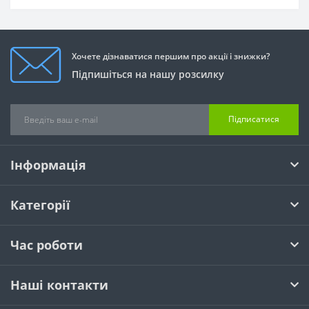
Хочете дізнаватися першим про акції і знижки?
Підпишіться на нашу розсилку
Підписатися
Інформація
Категорії
Час роботи
Наші контакти