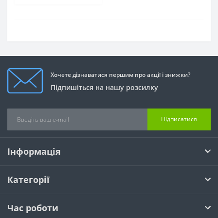
Хочете дізнаватися першим про акції і знижки?
Підпишіться на нашу розсилку
Підписатися
Інформація
Категорії
Час роботи