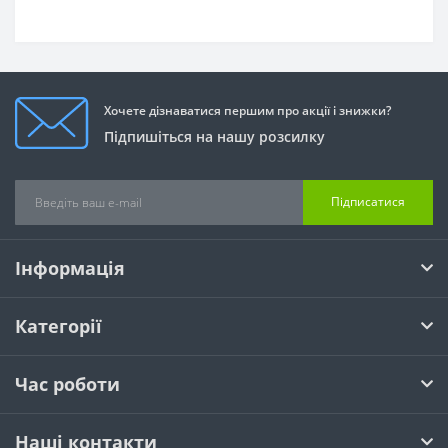
Хочете дізнаватися першим про акції і знижки?
Підпишіться на нашу розсилку
Підписатися
Інформація
Категорії
Час роботи
Наші контакти