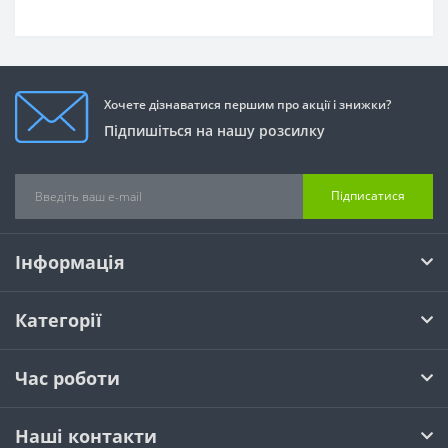
Хочете дізнаватися першим про акції і знижки?
Підпишіться на нашу розсилку
Підписатися
Інформація
Категорії
Час роботи
Наші контакти