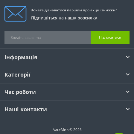
Хочете дізнаватися першим про акції і знижки?
Підпишіться на нашу розсилку
Підписатися
Інформація
Категорії
Час роботи
Наші контакти
АльтМир © 2026