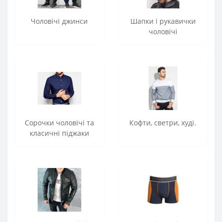
Чоловічі джинси
Шапки і рукавички
чоловічі
Сорочки чоловічі та
Кофти, светри, худі.
класичні піджаки