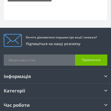
Хочете дізнаватися першим про акції і знижки?
Підпишіться на нашу розсилку
Підписатися
Інформація
Категорії
Час роботи