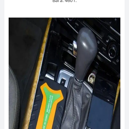
Вага: 460 г.