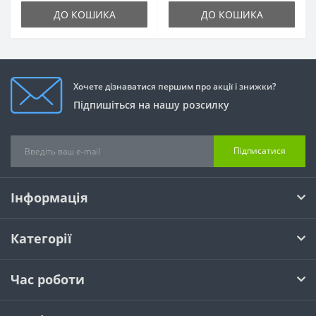
ДО КОШИКА
ДО КОШИКА
Хочете дізнаватися першим про акції і знижки?
Підпишіться на нашу розсилку
Підписатися
Інформація
Категорії
Час роботи