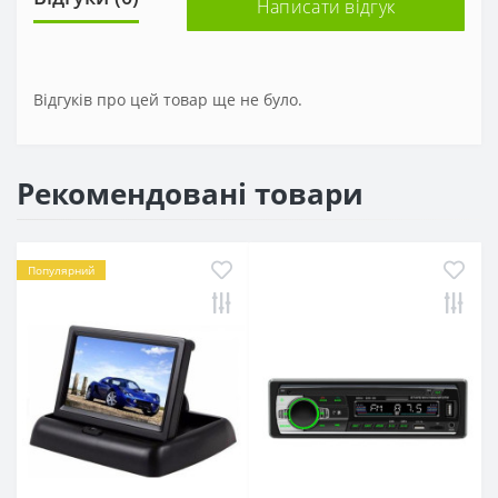
Написати відгук
Відгуків про цей товар ще не було.
Рекомендовані товари
Популярний