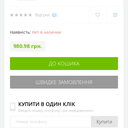
Відгуки:
(0)
Наявність:
Нет в наличии
980.98 грн.
ДО КОШИКА
ШВИДКЕ ЗАМОВЛЕННЯ
КУПИТИ В ОДИН КЛІК
Введіть номер телефону і ми передзвонимо
Купити