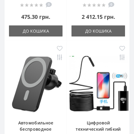
0
0
475.30 грн.
2 412.15 грн.
ДО КОШИКА
ДО КОШИКА
Автомобильное
Цифровой
беспроводное
технический гибкий