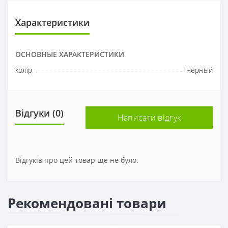
Характеристики
ОСНОВНЫЕ ХАРАКТЕРИСТИКИ
колір
Черный
Відгуки (0)
Написати відгук
Відгуків про цей товар ще не було.
Рекомендовані товари