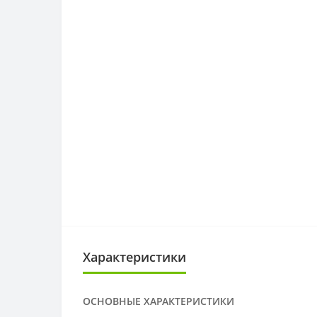
Характеристики
ОСНОВНЫЕ ХАРАКТЕРИСТИКИ