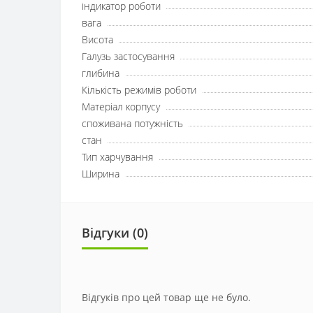
індикатор роботи
вага
Висота
Галузь застосування
глибина
Кількість режимів роботи
Матеріал корпусу
споживана потужність
стан
Тип харчування
Ширина
Відгуки (0)
Відгуків про цей товар ще не було.