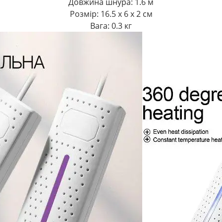
Довжина шнура: 1.6 м
Розмір: 16.5 х 6 х 2 см
Вага: 0.3 кг