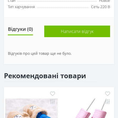
стан
Новое
Тип харчування
Сеть 220 В
Відгуки (0)
Написати відгук
Відгуків про цей товар ще не було.
Рекомендовані товари