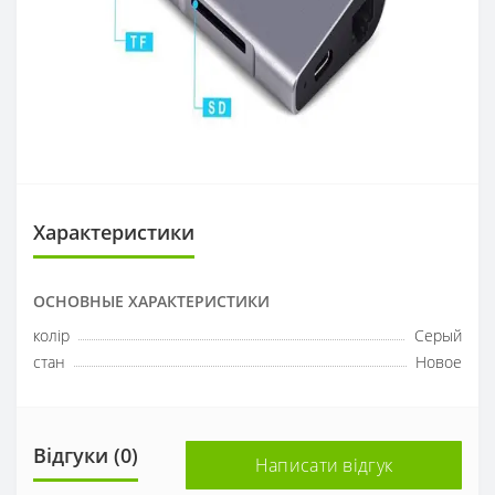
Характеристики
ОСНОВНЫЕ ХАРАКТЕРИСТИКИ
колір
Серый
стан
Новое
Відгуки (0)
Написати відгук