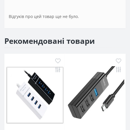
Відгуків про цей товар ще не було.
Рекомендовані товари