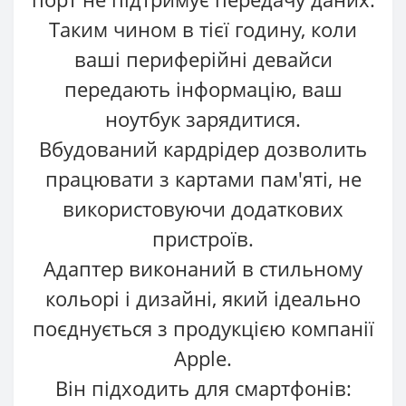
Таким чином в тієї годину, коли
ваші периферійні девайси
передають інформацію, ваш
ноутбук зарядитися.
Вбудований кардрідер дозволить
працювати з картами пам'яті, не
використовуючи додаткових
пристроїв.
Адаптер виконаний в стильному
кольорі і дизайні, який ідеально
поєднується з продукцією компанії
Apple.
Він підходить для смартфонів: