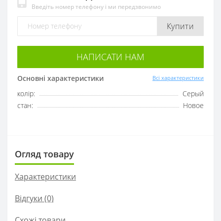
Введіть номер телефону і ми передзвонимо
Купити
НАПИСАТИ НАМ
Основні характеристики
Всі характеристики
колір:
Серый
стан:
Новое
Огляд товару
Характеристики
Відгуки (0)
Схожі товари