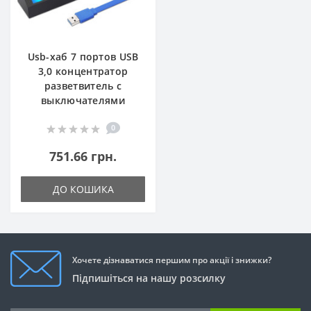
Usb-хаб 7 портов USB
3,0 концентратор
разветвитель с
выключателями
0
751.66 грн.
ДО КОШИКА
Хочете дізнаватися першим про акції і знижки?
Підпишіться на нашу розсилку