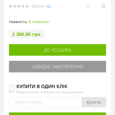
Відгуки:
(0)
Наявність:
В наявності
2 300.00 грн.
ДО КОШИКА
ШВИДКЕ ЗАМОВЛЕННЯ
КУПИТИ В ОДИН КЛІК
Введіть номер телефону і ми передзвонимо
Купити