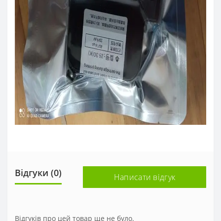
Відгуки (0)
Написати відгук
Відгуків про цей товар ще не було.