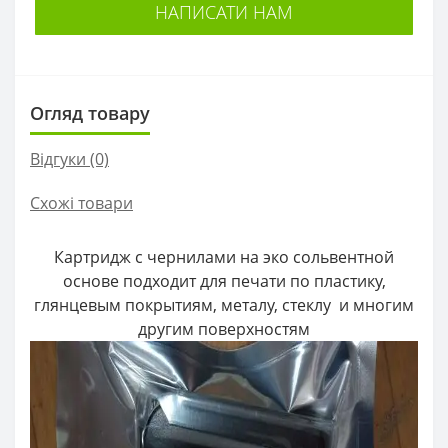
НАПИСАТИ НАМ
Огляд товару
Відгуки (0)
Схожі товари
Картридж с чернилами на эко сольвентной
основе подходит для печати по пластику,
глянцевым покрытиям, металу, стеклу и многим
другим поверхностям