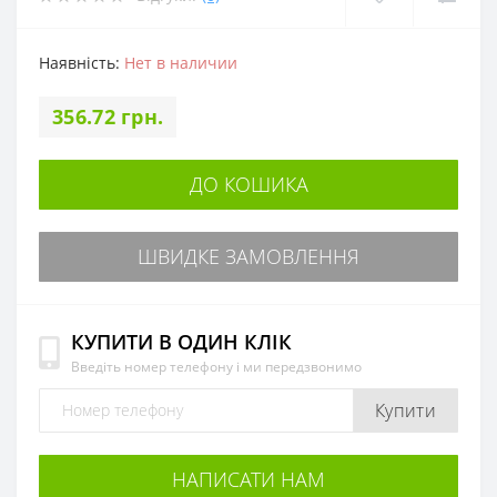
Наявність:
Нет в наличии
356.72 грн.
ДО КОШИКА
ШВИДКЕ ЗАМОВЛЕННЯ
КУПИТИ В ОДИН КЛІК
Введіть номер телефону і ми передзвонимо
Купити
НАПИСАТИ НАМ