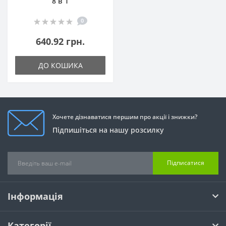
8 в 1
0
640.92 грн.
ДО КОШИКА
Хочете дізнаватися першим про акції і знижки?
Підпишіться на нашу розсилку
Підписатися
Інформація
Категорії