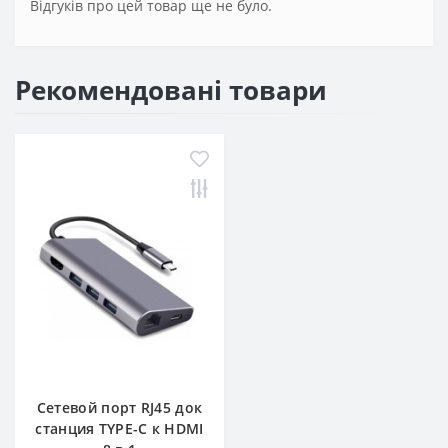
Відгуків про цей товар ще не було.
Рекомендовані товари
Сетевой порт RJ45 док
станция TYPE-C к HDMI