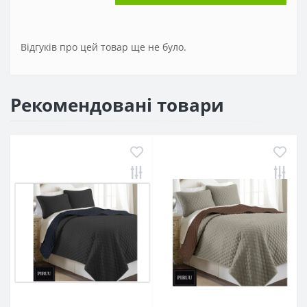
Відгуків про цей товар ще не було.
Рекомендовані товари