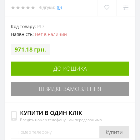
Відгуки:
(0)
Код товару:
PL7
Наявність:
Нет в наличии
971.18 грн.
ДО КОШИКА
ШВИДКЕ ЗАМОВЛЕННЯ
КУПИТИ В ОДИН КЛІК
Введіть номер телефону і ми передзвонимо
Купити