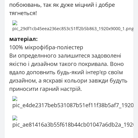
побоювань, так як дуже міцний і добре
тягнеться!
матеріал:
100% мікрофібра-поліестер
Ви определнного залишитеся задоволені
якістю і дизайном такого покривала. Воно
вдало доповнить будь-який інтер'єр своїм
дизайном, а яскраві кольори завжди будуть
приносити гарний настрій.