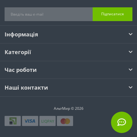
Підписатися
Інформація
Категорії
Час роботи
Наші контакти
АльтМир © 2026