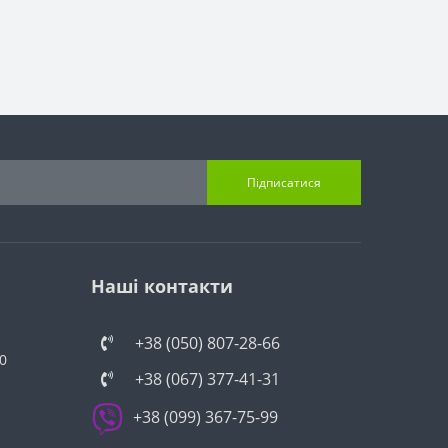
Підписатися
Наші контакти
+38 (050) 807-28-66
0
+38 (067) 377-41-31
+38 (099) 367-75-99