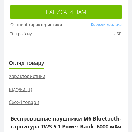
НАПИСАТИ НАМ
Основні характеристики
Всі характеристики
Тип роз'єму:
USB
Огляд товару
Характеристики
Відгуки (1)
Схожі товари
Беспроводные наушники M6 Bluetooth-
гарнитура TWS 5.1 Power Bank 6000 мАч