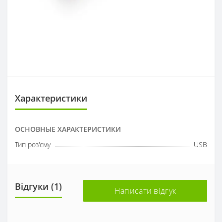
Характеристики
ОСНОВНЫЕ ХАРАКТЕРИСТИКИ
Тип роз'єму
USB
Відгуки (1)
Написати відгук