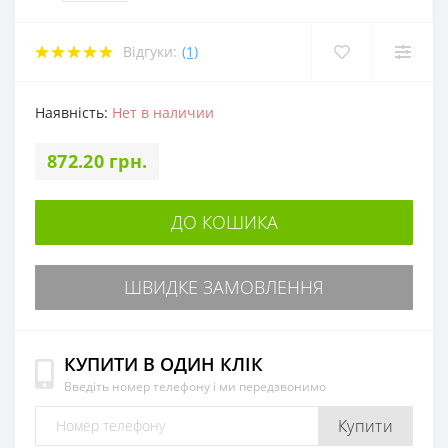
Відгуки:
(1)
Наявність:
Нет в наличии
872.20 грн.
ДО КОШИКА
ШВИДКЕ ЗАМОВЛЕННЯ
КУПИТИ В ОДИН КЛІК
Введіть номер телефону і ми передзвонимо
Купити