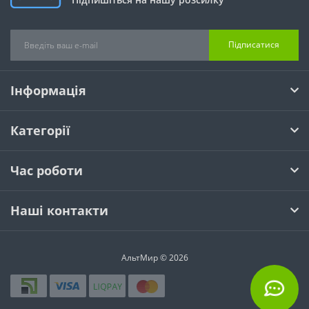
Підписатися
Інформація
Категорії
Час роботи
Наші контакти
АльтМир © 2026