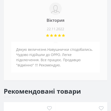
Віктория
22.11.2022
Дякую величезне.Навушнички сподобались.
Чудово підійшли до ОРРО. Легке
підключення. Все працює. Продавцю
"відмінно" !!! Рекомендую.
Рекомендовані товари