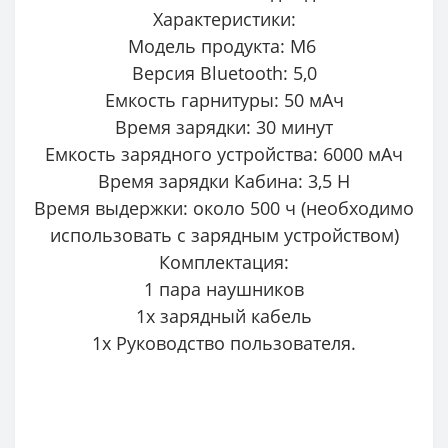
Характеристики:
Модель продукта: M6
Версия Bluetooth: 5,0
Емкость гарнитуры: 50 мАч
Время зарядки: 30 минут
Емкость зарядного устройства: 6000 мАч
Время зарядки Кабина: 3,5 H
Время выдержки: около 500 ч (необходимо
использовать с зарядным устройством)
Комплектация:
1 пара наушников
1x зарядный кабель
1x Руководство пользователя.