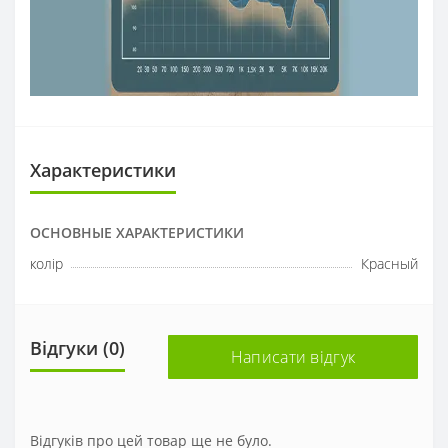
Характеристики
ОСНОВНЫЕ ХАРАКТЕРИСТИКИ
колір
Красный
Відгуки (0)
Написати відгук
Відгуків про цей товар ще не було.