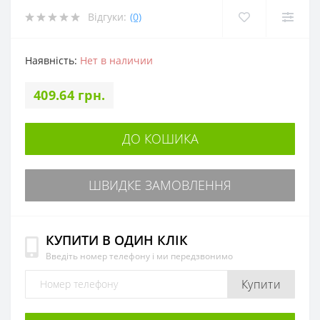
Відгуки:
(0)
Наявність:
Нет в наличии
409.64 грн.
ДО КОШИКА
ШВИДКЕ ЗАМОВЛЕННЯ
КУПИТИ В ОДИН КЛІК
Введіть номер телефону і ми передзвонимо
Купити