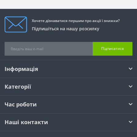
Хочете дізнаватися першим про акції і знижки?
Підпишіться на нашу розсилку
Підписатися
Інформація
Категорії
Час роботи
Наші контакти