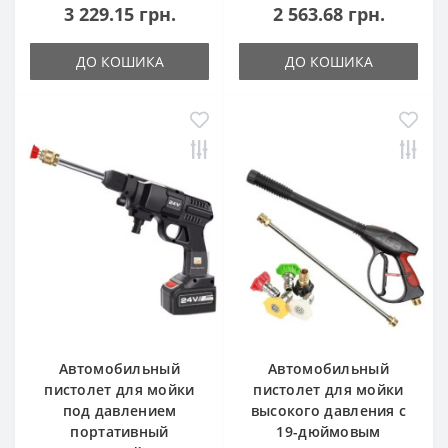
3 229.15 грн.
2 563.68 грн.
ДО КОШИКА
ДО КОШИКА
Автомобильный
Автомобильный
пистолет для мойки
пистолет для мойки
под давлением
высокого давления с
портативный
19-дюймовым