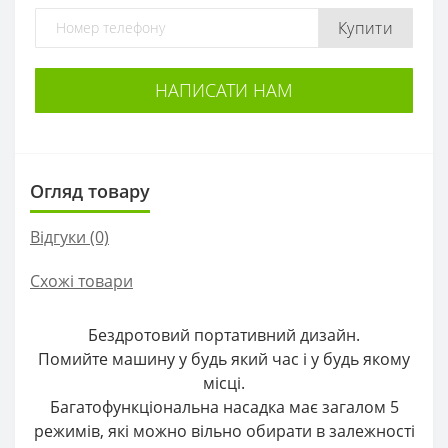
Купити
НАПИСАТИ НАМ
Огляд товару
Відгуки (0)
Схожі товари
Бездротовий портативний дизайн.
Помийте машину у будь який час і у будь якому
місці.
Багатофункціональна насадка має загалом 5
режимів, які можно вільно обирати в залежності