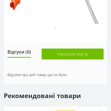
.
Відгуки (0)
Написати відгук
Відгуків про цей товар ще не було.
Рекомендовані товари