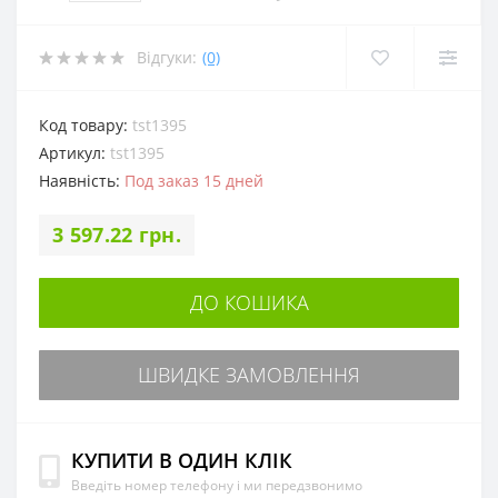
Відгуки:
(0)
Код товару:
tst1395
Артикул:
tst1395
Наявність:
Под заказ 15 дней
3 597.22 грн.
ДО КОШИКА
ШВИДКЕ ЗАМОВЛЕННЯ
КУПИТИ В ОДИН КЛІК
Введіть номер телефону і ми передзвонимо