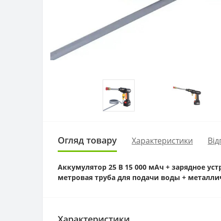
Огляд товару
Характеристики
Від
Аккумулятор 25 В 15 000 мАч + зарядное ус
метровая труба для подачи воды + металли
Характеристики