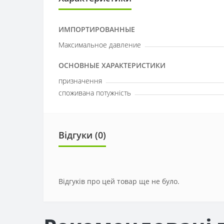
ИМПОРТИРОВАННЫЕ
Максимальное давление
ОСНОВНЫЕ ХАРАКТЕРИСТИКИ
призначення
споживана потужність
Відгуки (0)
Відгуків про цей товар ще не було.