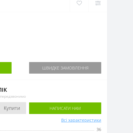
ШВИДКЕ ЗАМОВЛЕННЯ
ЛІК
и передзвонимо
Купити
НАПИСАТИ НАМ
Всі характеристики
36