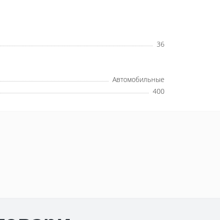
36
Автомобильные
400