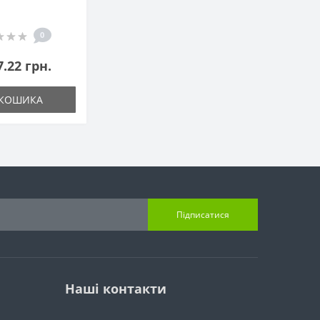
0
7.22 грн.
 КОШИКА
Підписатися
Наші контакти