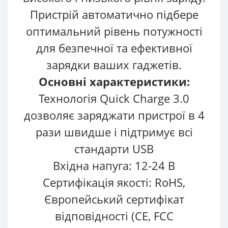
Пристрій автоматично підбере
оптимальний рівень потужності
для безпечної та ефективної
зарядки ваших гаджетів.
Основні характеристики:
Технологія Quick Charge 3.0
дозволяє заряджати пристрої в 4
рази швидше і підтримує всі
стандарти USB
Вхідна напуга: 12-24 В
Сертифікація якості: RoHS,
Європейський сертифікат
відповідності (CE, FCC