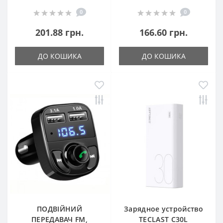
0
0
201.88 грн.
166.60 грн.
ДО КОШИКА
ДО КОШИКА
ПОДВІЙНИЙ
Зарядное устройство
ПЕРЕДАВАЧ FM,
TECLAST C30L