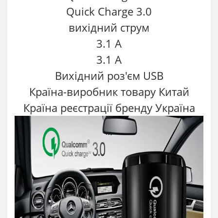
Quick Charge 3.0
вихідний струм
3.1 A
3.1 A
Вихідний роз'єм USB
Країна-виробник товару Китай
Країна реєстрації бренду Україна