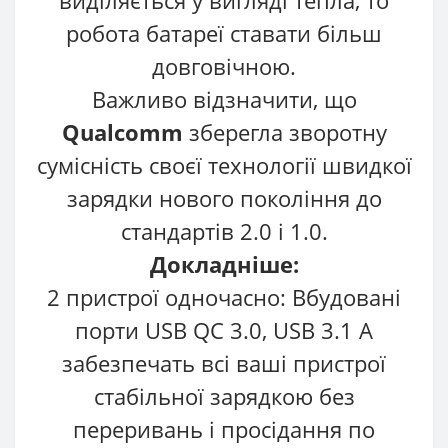
робота батареї ставати більш
довговічною.
Важливо відзначити, що
Qualcomm
зберегла зворотну
сумісність своєї технології швидкої
зарядки нового покоління до
стандартів 2.0 і 1.0.
Докладніше:
2 пристрої одночасно: Вбудовані
порти USB QC 3.0, USB 3.1 A
забезпечать всі ваші пристрої
стабільної зарядкою без
переривань і просідання по