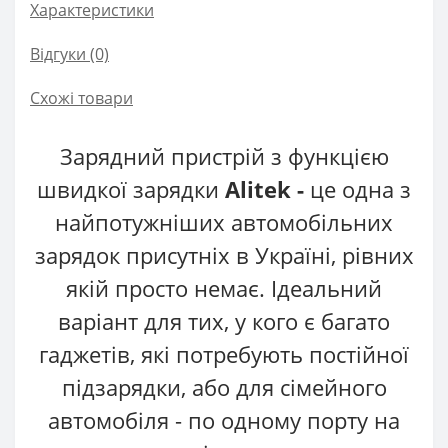
Характеристики
Відгуки (0)
Схожі товари
Зарядний пристрій з функцією
швидкої зарядки
Alitek -
це одна з
найпотужніших автомобільних
зарядок присутніх в Україні, рівних
якій просто немає. Ідеальний
варіант для тих, у кого є багато
гаджетів, які потребують постійної
підзарядки, або для сімейного
автомобіля - по одному порту на