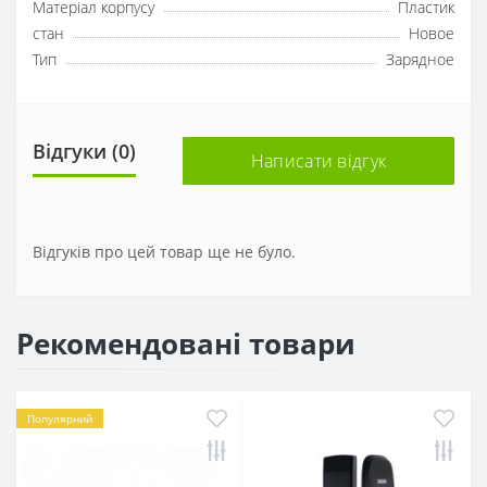
Матеріал корпусу
Пластик
стан
Новое
Тип
Зарядное
Відгуки (0)
Написати відгук
Відгуків про цей товар ще не було.
Рекомендовані товари
Популярний