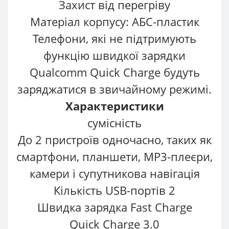
Захист від перегріву
Матеріал корпусу: АБС-пластик
Телефони, які не підтримують
функцію швидкої зарядки
Qualcomm Quick Charge будуть
заряджатися в звичайному режимі.
Характеристики
сумісність
До 2 пристроїв одночасно, таких як
смартфони, планшети, MP3-плеєри,
камери і супутникова навігація
Кількість USB-портів 2
Швидка зарядка Fast Charge
Quick Charge 3.0