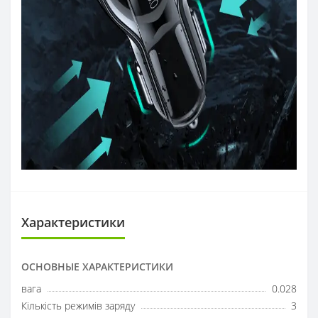
Характеристики
ОСНОВНЫЕ ХАРАКТЕРИСТИКИ
вага
0.028
Кількість режимів заряду
3