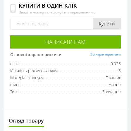
КУПИТИ В ОДИН КЛІК
Введіть номер телефону і ми передзвонимо
Купити
НАПИСАТИ НАМ
Основні характеристики
Всі характеристики
вага:
0.028
Кількість режимів заряду:
3
Матеріал корпусу:
Пластик
стан:
Новое
Тип:
Зарядное
Огляд товару