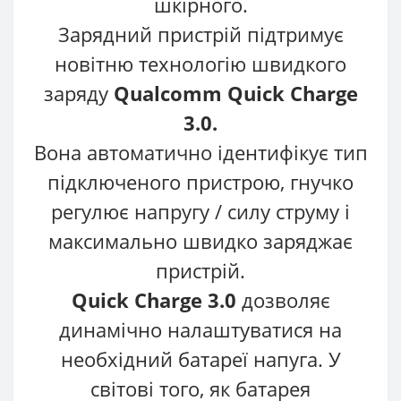
шкірного.
Зарядний пристрій підтримує
новітню технологію швидкого
заряду
Qualcomm Quick Charge
3.0.
Вона автоматично ідентифікує тип
підключеного пристрою, гнучко
регулює напругу / силу струму і
максимально швидко заряджає
пристрій.
Quick Charge 3.0
дозволяє
динамічно налаштуватися на
необхідний батареї напуга. У
світові того, як батарея