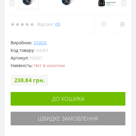
Відгуки:
(0)
Виробник:
QUICK
Код товару:
tst261
Артикул:
tst261
Наявність:
Нет в наличии
238.84 грн.
ДО КОШИКА
ШВИДКЕ ЗАМОВЛЕННЯ