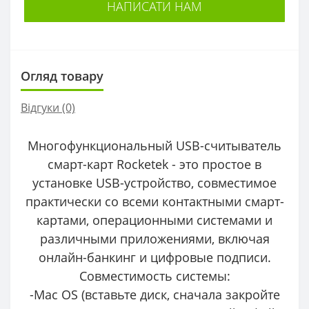
НАПИСАТИ НАМ
Огляд товару
Відгуки (0)
Многофункциональный USB-считыватель
смарт-карт Rocketek - это простое в
установке USB-устройство, совместимое
практически со всеми контактными смарт-
картами, операционными системами и
различными приложениями, включая
онлайн-банкинг и цифровые подписи.
Совместимость системы:
-Mac OS (вставьте диск, сначала закройте