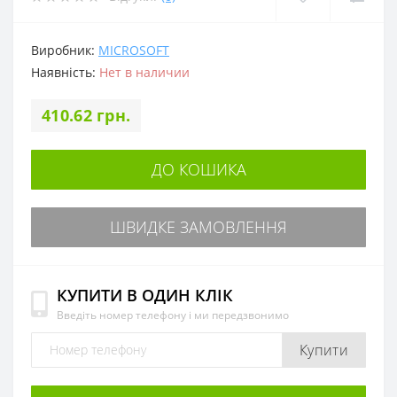
Виробник:
MICROSOFT
Наявність:
Нет в наличии
410.62 грн.
ДО КОШИКА
ШВИДКЕ ЗАМОВЛЕННЯ
КУПИТИ В ОДИН КЛІК
Введіть номер телефону і ми передзвонимо
Купити