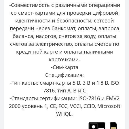
-Совместимость с различными операциями
со смарт-картами для проверки цифровой
идентичности и безопасности, сетевой
передачи через банкомат, оплаты, запроса
баланса, налогов, счетов за воду, оплаты
счетов за электричество, оплаты счетов по
кредитной карте и оплаты наличными
карточками.
-Сим-карта
Спецификация:
-Тип карты: смарт-карты 5 В, 3 В и 1,8 В, ISO
7816, тип A, B и C
-Стандарты сертификации: ISO-7816 и EMV2
2000 уровень 1, CE, FCC, VCCI, CCID, Microsoft
WHQL.