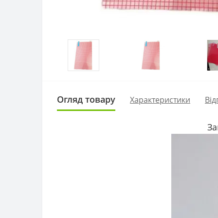
Огляд товару
Характеристики
Від
За