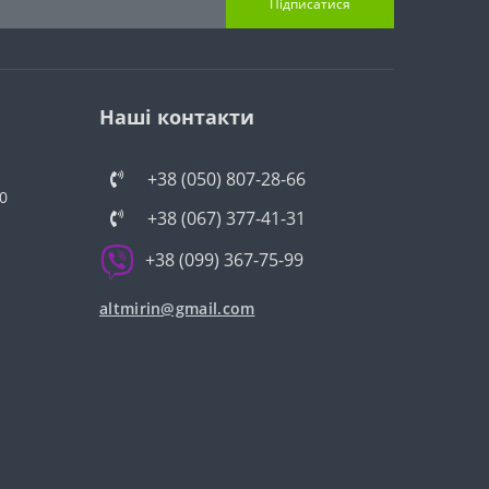
Підписатися
Наші контакти
+38 (050) 807-28-66
0
+38 (067) 377-41-31
+38 (099) 367-75-99
altmirin@gmail.com