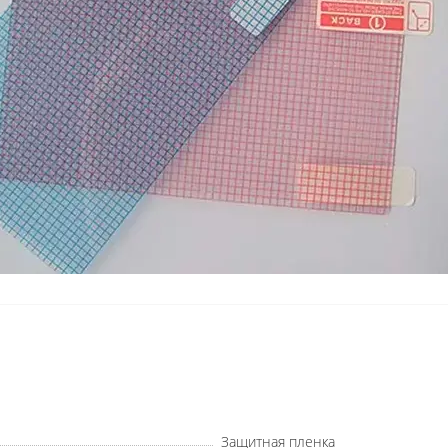
Защитная пленка