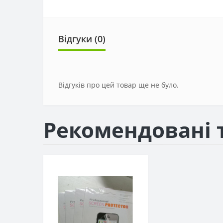
Відгуки (0)
Відгуків про цей товар ще не було.
Рекомендовані 