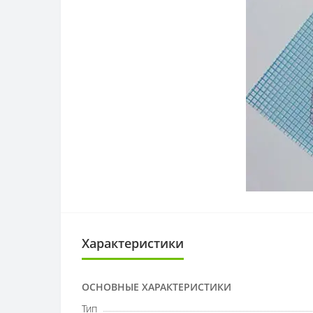
Характеристики
ОСНОВНЫЕ ХАРАКТЕРИСТИКИ
Тип