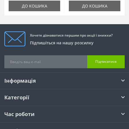
ДО КОШИКА
ДО КОШИКА
Хочете дізнаватися першим про акції і знижки?
Підпишіться на нашу розсилку
Підписатися
Інформація
Категорії
Час роботи