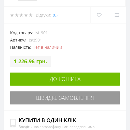
Відгуки:
(0)
Код товару:
tstt901
Артикул:
tstt901
Наявність:
Нет в наличии
1 226.96 грн.
ДО КОШИКА
ШВИДКЕ ЗАМОВЛЕННЯ
КУПИТИ В ОДИН КЛІК
Введіть номер телефону і ми передзвонимо