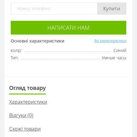
Купити
НАПИСАТИ НАМ
Основні характеристики
Всі характеристики
колір:
Синий
Тип:
Умные часы
Огляд товару
Характеристики
Відгуки (0)
Схожі товари