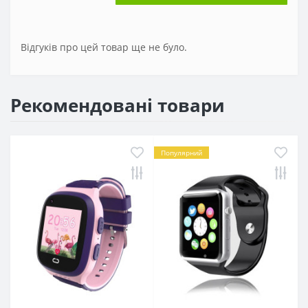
Відгуків про цей товар ще не було.
Рекомендовані товари
Популярний