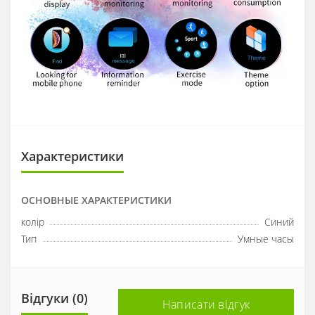
Характеристики
ОСНОВНЫЕ ХАРАКТЕРИСТИКИ
колір
Синий
Тип
Умные часы
Відгуки (0)
Написати відгук