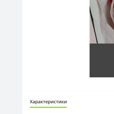
Характеристики