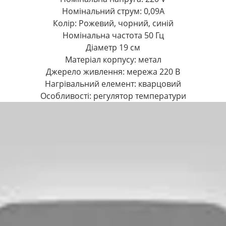
Номінальний струм: 0,09А
Колір: Рожевий, чорний, синій
Номінальна частота 50 Гц
Діаметр 19 см
Матеріал корпусу: метал
Джерело живлення: мережа 220 В
Нагрівальний елемент: кварцовий
Особливості: регулятор температури