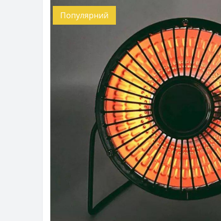
Популярний