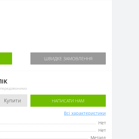
ШВИДКЕ ЗАМОВЛЕННЯ
ЛІК
и передзвонимо
Купити
НАПИСАТИ НАМ
Всі характеристики
Нет
Нет
Металл