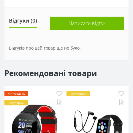
Відгуки (0)
Написати відгук
Відгуків про цей товар ще не було.
Рекомендовані товари
Хіт продажу
Популярний
Популярний