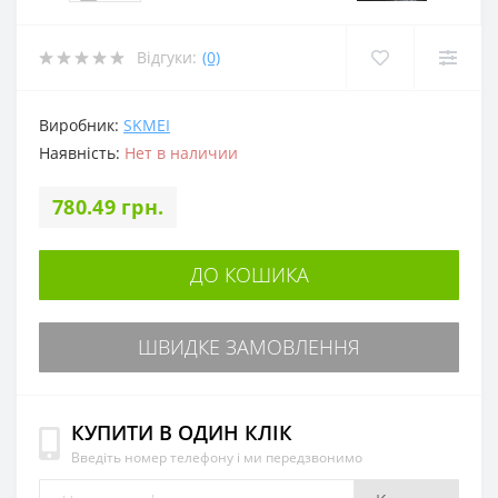
Відгуки:
(0)
Виробник:
SKMEI
Наявність:
Нет в наличии
780.49 грн.
ДО КОШИКА
ШВИДКЕ ЗАМОВЛЕННЯ
КУПИТИ В ОДИН КЛІК
Введіть номер телефону і ми передзвонимо