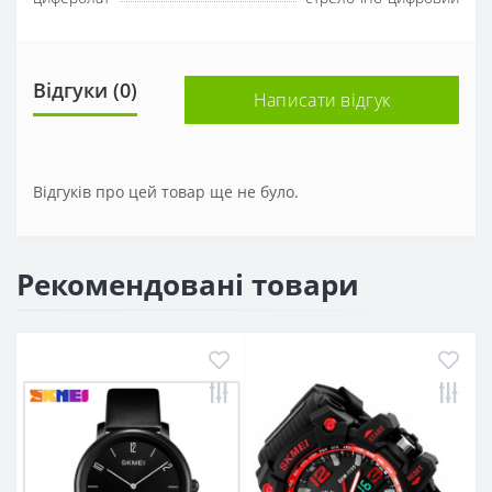
Відгуки (0)
Написати відгук
Відгуків про цей товар ще не було.
Рекомендовані товари