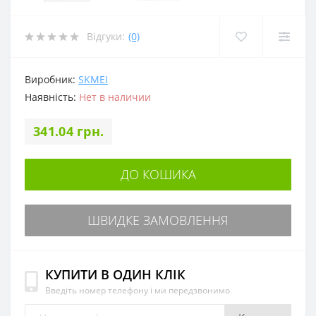
Відгуки:
(0)
Виробник:
SKMEI
Наявність:
Нет в наличии
341.04 грн.
ДО КОШИКА
ШВИДКЕ ЗАМОВЛЕННЯ
КУПИТИ В ОДИН КЛІК
Введіть номер телефону і ми передзвонимо