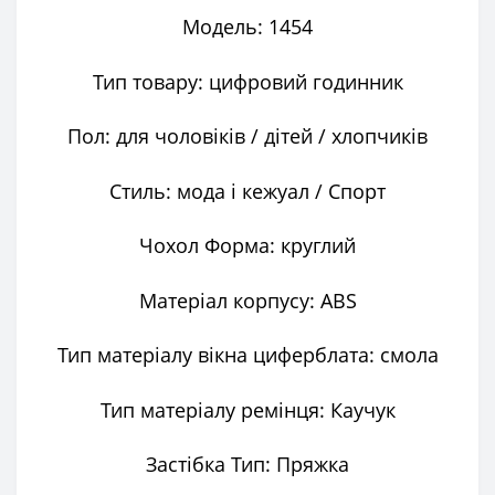
Модель: 1454
Тип товару: цифровий годинник
Пол: для чоловіків / дітей / хлопчиків
Стиль: мода і кежуал / Спорт
Чохол Форма: круглий
Матеріал корпусу: ABS
Тип матеріалу вікна циферблата: смола
Тип матеріалу ремінця: Каучук
Застібка Тип: Пряжка