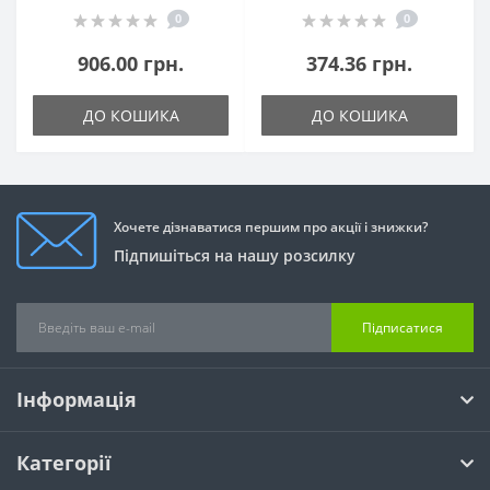
0
0
906.00 грн.
374.36 грн.
ДО КОШИКА
ДО КОШИКА
Хочете дізнаватися першим про акції і знижки?
Підпишіться на нашу розсилку
Підписатися
Інформація
Категорії