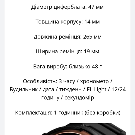
Діаметр циферблата: 47 мм
Товщина корпусу: 14 мм
Довжина ремінця: 265 мм
Ширина ремінця: 19 мм
Вага виробу: близько 48 г
Особливість: 3 часу / хронометр /
Будильник / дата / тиждень / EL Light / 12/24
годину / секундомір
Комплектація: 1 годинник (без коробки)