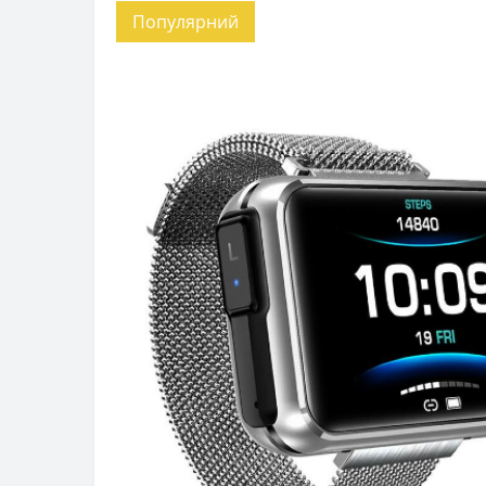
Популярний