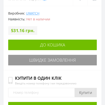
Виробник:
UWATCH
Наявність:
Нет в наличии
531.16 грн.
ДО КОШИКА
ШВИДКЕ ЗАМОВЛЕННЯ
КУПИТИ В ОДИН КЛІК
Введіть номер телефону і ми передзвонимо
Купити