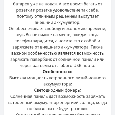
батарея уже не новая. А все время бегать от
розетки к розетке удовольствие так себе,
поэтому отличным решением выступает
внешний аккумулятор.
Он обеспечивает свободу и экономию времени,
ведь Вы не сидите на месте, ожидая когда
телефон зарядится, а носите его с собой и
заряжаете от внешнего аккумулятора. Также
важной особенностью является возможность
заряжать павербанк от солнечной панели или
через разъемы от любого USB порта.
Особенности:
Высокая мощность встроенного литий-ионного
аккумулятора;
Светодиодный фонарь;
Солнечная панель даст возможность заряжать
встроенный аккумулятор энергией солнца, когда
по близости не будет розетки;
Компактный размер позволит без труда и