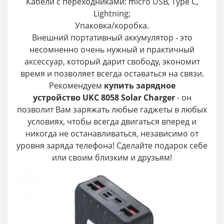
Кабели с переходниками: micro USB, Type C,
Lightning;
Упаковка/коробка.
Внешний портативный аккумулятор - это
несомненно очень нужный и практичный
аксессуар, который дарит свободу, экономит
время и позволяет всегда оставаться на связи.
Рекомендуем
купить зарядное
устройство UKC 8058 Solar Charger
- он
позволит Вам заряжать любые гаджеты в любых
условиях, чтобы всегда двигаться вперед и
никогда не останавливаться, независимо от
уровня заряда телефона! Сделайте подарок себе
или своим близким и друзьям!