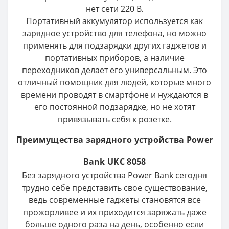
нет сети 220 В.
Портативный аккумулятор используется как
зарядное устройство для телефона, но можно
применять для подзарядки других гаджетов и
портативных приборов, а наличие
переходников делает его универсальным. Это
отличный помощник для людей, которые много
времени проводят в смартфоне и нуждаются в
его постоянной подзарядке, но не хотят
привязывать себя к розетке.
Преимущества зарядного устройства Power
Bank UKC 8058
Без зарядного устройства Power Bank сегодня
трудно себе представить свое существование,
ведь современные гаджеты становятся все
прожорливее и их приходится заряжать даже
больше одного раза на день, особенно если