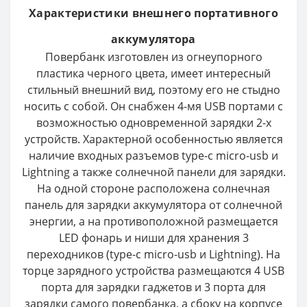
Характеристики внешнего портативного
аккумулятора
Повербанк изготовлен из огнеупорного
пластика черного цвета, имеет интересный
стильный внешний вид, поэтому его не стыдно
носить с собой. Он снабжен 4-мя USB портами с
возможностью одновременной зарядки 2-х
устройств. Характерной особенностью является
наличие входных разъемов type-c micro-usb и
Lightning а также солнечной панели для зарядки.
На одной стороне расположена солнечная
панель для зарядки аккумулятора от солнечной
энергии, а на противоположной размещается
LED фонарь и ниши для хранения 3
переходников (type-c micro-usb и Lightning). На
торце зарядного устройства размещаются 4 USB
порта для зарядки гаджетов и 3 порта для
зарядки самого повербанка, а сбоку на корпусе