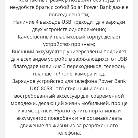
неудобств брать с собой Solar Power Bank даже в
повседневности;
Наличие 4 выходов USB подходит для зарядки
двух устройств одновременно;
Качественный пластиковый корпус делает
устройство прочным;
Внешний аккумулятор универсален и подойдет
для всех видов устройств заряжающихся от USB
благодаря наличию 3 переходников: телефон,
планшет, iPhone, камера и т.д.
Зарядное устройство для телефона Power Bank
UKC 8058 - это стильный и очень
востребованный аксессуар для современной
молодежи, делающий жизнь мобильней, проще
и комфортней. Нужно купить портативный
аккумулятор повербанк и не останавливать
движение по жизни из-за разряженного
телефона.