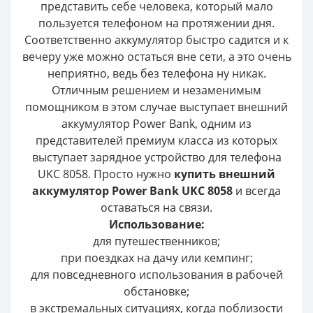
представить себе человека, который мало
пользуется телефоном на протяжении дня.
Соответственно аккумулятор быстро садится и к
вечеру уже можно остаться вне сети, а это очень
неприятно, ведь без телефона ну никак.
Отличным решением и незаменимым
помощником в этом случае выступает внешний
аккумулятор Power Bank, одним из
представителей премиум класса из которых
выступает зарядное устройство для телефона
UKC 8058. Просто нужно
купить внешний
аккумулятор Power Bank UKC 8058
и всегда
оставаться на связи.
Использование:
для путешественников;
при поездках на дачу или кемпинг;
для повседневного использования в рабочей
обстановке;
в экстремальных ситуациях, когда поблизости