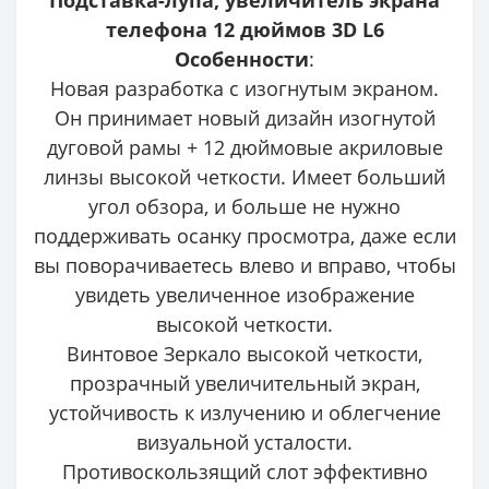
телефона 12 дюймов 3D L6
Особенности
:
Новая разработка с изогнутым экраном.
Он принимает новый дизайн изогнутой
дуговой рамы + 12 дюймовые акриловые
линзы высокой четкости. Имеет больший
угол обзора, и больше не нужно
поддерживать осанку просмотра, даже если
вы поворачиваетесь влево и вправо, чтобы
увидеть увеличенное изображение
высокой четкости.
Винтовое Зеркало высокой четкости,
прозрачный увеличительный экран,
устойчивость к излучению и облегчение
визуальной усталости.
Противоскользящий слот эффективно