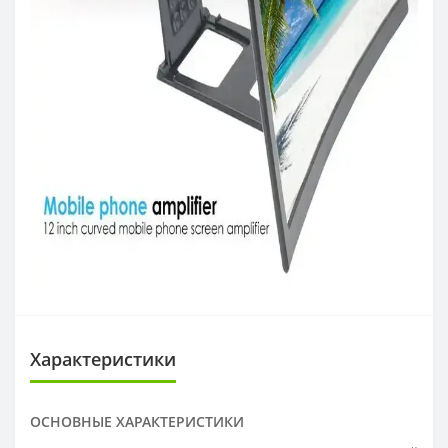
Характеристики
ОСНОВНЫЕ ХАРАКТЕРИСТИКИ