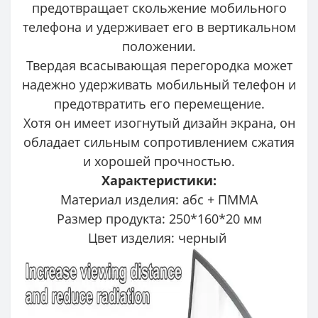
предотвращает скольжение мобильного
телефона и удерживает его в вертикальном
положении.
Твердая всасывающая перегородка может
надежно удерживать мобильный телефон и
предотвратить его перемещение.
Хотя он имеет изогнутый дизайн экрана, он
обладает сильным сопротивлением сжатия
и хорошей прочностью.
Характеристики:
Материал изделия: абс + ПММА
Размер продукта: 250*160*20 мм
Цвет изделия: черный