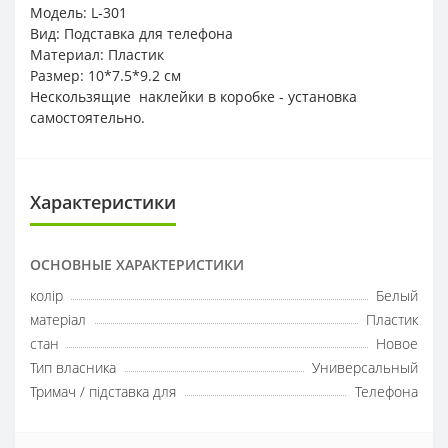
Модель: L-301
Вид: Подставка для телефона
Материал: Пластик
Размер: 10*7.5*9.2 см
Нескользящие наклейки в коробке - установка
самостоятельно.
Характеристики
ОСНОВНЫЕ ХАРАКТЕРИСТИКИ
колір
Белый
матеріал
Пластик
стан
Новое
Тип власника
Универсальный
Тримач / підставка для
Телефона