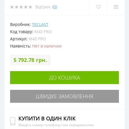
Відгуки:
(0)
Виробник:
TECLAST
Код товару:
M40 PRO
Артикул:
M40 PRO
Наявність:
Нет в наличии
5 792.78 грн.
ДО КОШИКА
ШВИДКЕ ЗАМОВЛЕННЯ
КУПИТИ В ОДИН КЛІК
Введіть номер телефону і ми передзвонимо