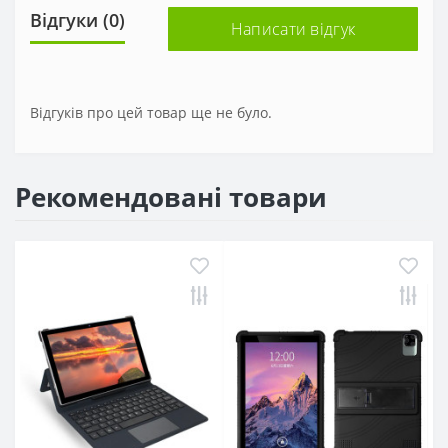
Відгуки (0)
Написати відгук
Відгуків про цей товар ще не було.
Рекомендовані товари