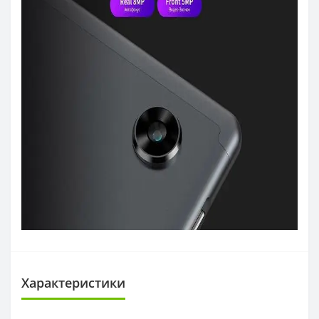
Характеристики