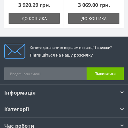
3 920.29 грн.
3 069.00 грн.
ДО КОШИКА
ДО КОШИКА
Хочете дізнаватися першим про акції і знижки?
Підпишіться на нашу розсилку
Підписатися
Інформація
Категорії
Час роботи