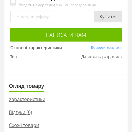
Введіть номер телефону і ми передзвонимо
Купити
НАПИСАТИ НАМ
Основні характеристики
Всі характеристики
Тип:
Датчики парктроника
Огляд товару
Характеристики
Відгуки (0)
Схожі товари