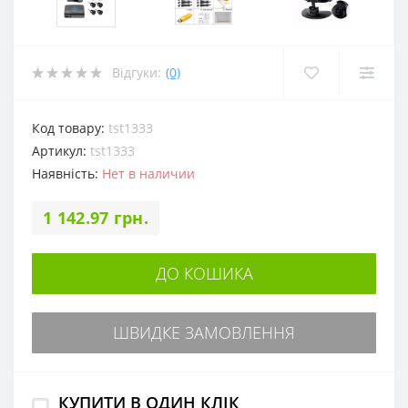
Відгуки:
(0)
Код товару:
tst1333
Артикул:
tst1333
Наявність:
Нет в наличии
1 142.97 грн.
ДО КОШИКА
ШВИДКЕ ЗАМОВЛЕННЯ
КУПИТИ В ОДИН КЛІК