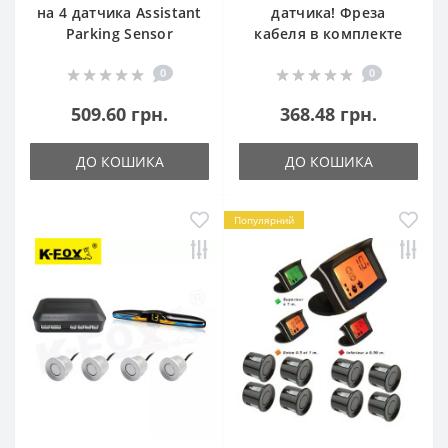
на 4 датчика Assistant
датчика! Фреза
Parking Sensor
кабеля в комплекте
0
0
509.60 грн.
368.48 грн.
ДО КОШИКА
ДО КОШИКА
Популярний