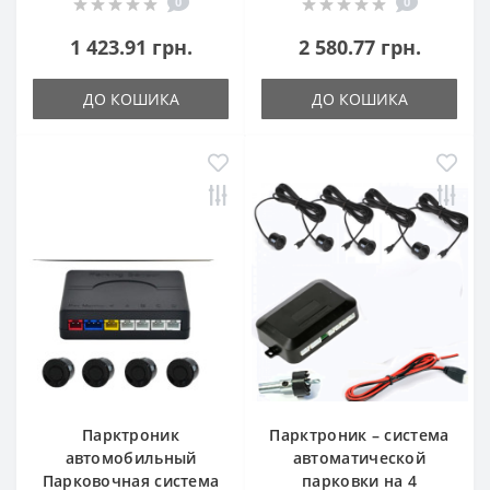
0
0
1 423.91 грн.
2 580.77 грн.
ДО КОШИКА
ДО КОШИКА
Парктроник
Парктроник – система
автомобильный
автоматической
Парковочная система
парковки на 4