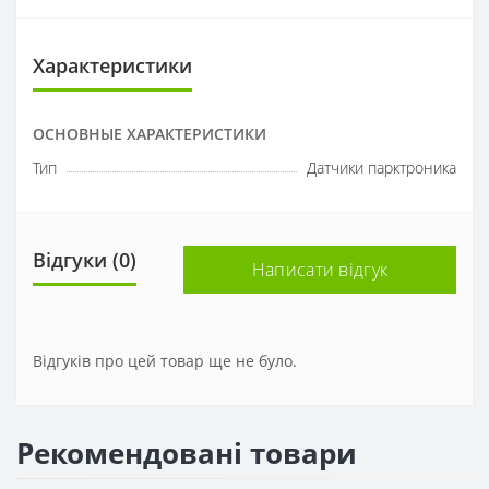
Характеристики
ОСНОВНЫЕ ХАРАКТЕРИСТИКИ
Тип
Датчики парктроника
Відгуки (0)
Написати відгук
Відгуків про цей товар ще не було.
Рекомендовані товари