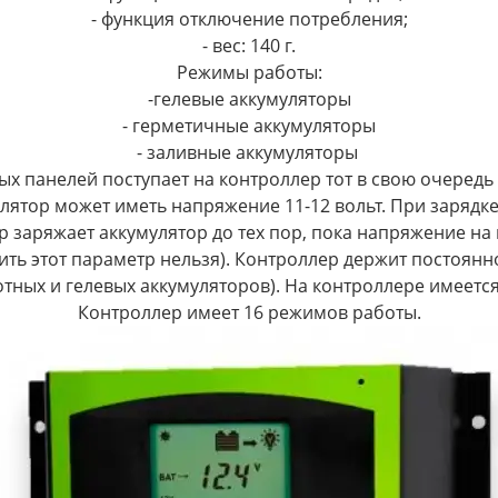
- функция отключение потребления;
- вес: 140 г.
Режимы работы:
-гелевые аккумуляторы
- герметичные аккумуляторы
- заливные аккумуляторы
х панелей поступает на контроллер тот в свою очередь 
лятор может иметь напряжение 11-12 вольт. При зарядке 
заряжает аккумулятор до тех пор, пока напряжение на не
ть этот параметр нельзя). Контроллер держит постоянно
ных и гелевых аккумуляторов). На контроллере имеется
Контроллер имеет 16 режимов работы.