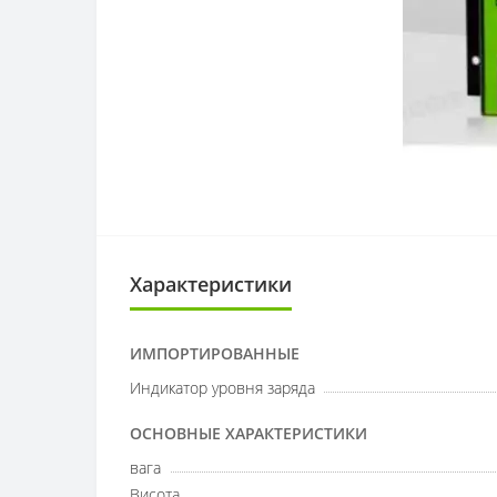
Характеристики
ИМПОРТИРОВАННЫЕ
Индикатор уровня заряда
ОСНОВНЫЕ ХАРАКТЕРИСТИКИ
вага
Висота