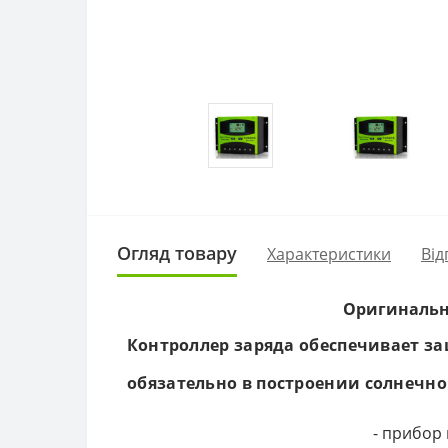
Огляд товару
Характеристики
Від
Оригинальны
Контроллер заряда обеспечивает з
обязательно в построении солнечно
- прибор