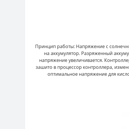
Принцип работы: Напряжение с солнечны
на аккумулятор. Разряженный аккуму
напряжение увеличивается. Контроллер 
зашито в процессор контроллера, измени
оптимальное напряжение для кислот